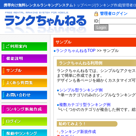
携帯向け無料レンタルランキングシステム
トップページ
|
ランキング作成
|
管理者
管理者ログイン
ID:
サンプル
●
ランクちゃんねるTOP
>> サンプル
ランクちゃんねる利用例
ランクちゃんねるでは、シンプルなアクセス
まで簡単に作成できます。
デザインも各ページを細かくカスタマイズ可
●
シンプル型ランキング例
┗単一カテゴリのみのシンプルなランキング
●
複数カテゴリ型ランキング例
┗いくつかのカテゴリが複合した例です。総
ランキング新規作成