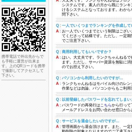
A
:
大丈夫です。ランクちゃんねるはプログ
システムです。素人の方から既にランキ
けるシステムとなっております。わから
問下さい。
Q
:
一人でいくつまでランキングを作成して
A
:
お一人でいくつまでという制限はござい
てくださって結構です。ただし、一定期
でご注意下さい。
Q
:
商用利用してもいいですか？
携帯電話で外出先からで
A
:
はい。大丈夫です。ランクちゃんねるで
も手軽に運営が出来ま
ます。ただし、サーバー資源を無駄に消
す。上のQRコードを携帯
のでお控え下さい。
で撮影してアクセスして
下さい。
Q
:
パソコンから利用したいのですが…
A
:
ランクちゃんねるはモバイル向けのレン
作業などは勿論、パソコンからもご利用
Q
:
以前登録したパスワードを忘れてしまい
A
:
パスワードの再発行は
こちら
から行って
メールアドレスをお問い合わせ窓口から
Q
:
サービスを退会したいのですが…
A
:
管理画面から退会頂けます。また、一定
動削除の対象となりますのでご了承下さ